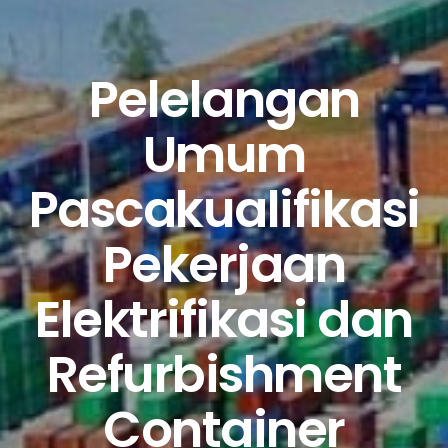
Pelelangan
Umum
Pascakualifikasi
Pekerjaan
Elektrifikasi dan
Refurbishment
Container