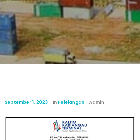
September 1, 2023
In
Pelelangan
Admin